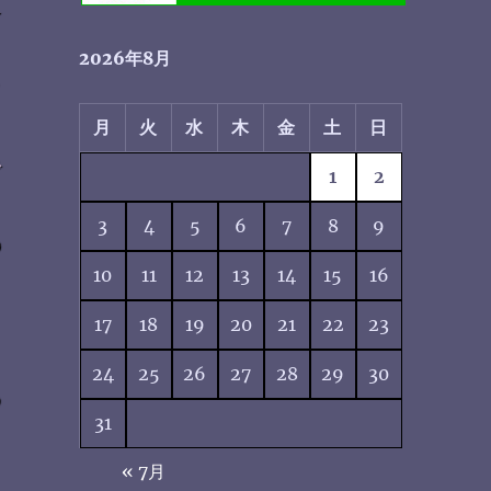
せ
2026年8月
て
月
火
水
木
金
土
日
で
1
2
3
4
5
6
7
8
9
の
10
11
12
13
14
15
16
。
17
18
19
20
21
22
23
24
25
26
27
28
29
30
わ
31
« 7月