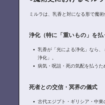
ミルラは、乳香と対になる形で魔術
浄化（特に「重いもの」を払
乳香が「光による浄化」なら、
浄化」。
病気・呪詛・死の気配を払うた
死者との交信・冥界の儀式
古代エジプト・ギリシア・中東