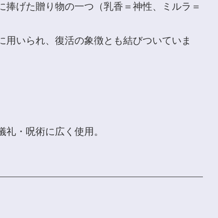
に捧げた贈り物の一つ（乳香＝神性、ミルラ＝
に用いられ、復活の象徴とも結びついていま
儀礼・呪術に広く使用。
ラ