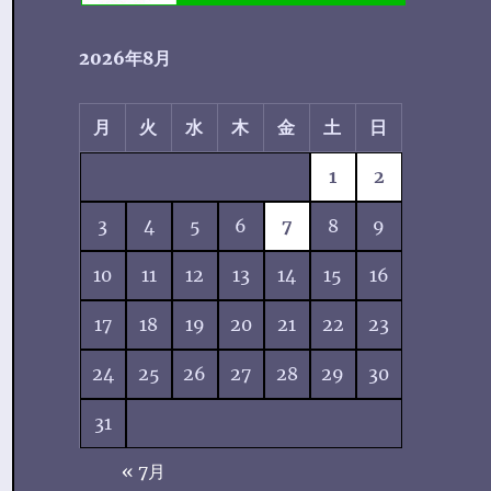
2026年8月
月
火
水
木
金
土
日
1
2
3
4
5
6
7
8
9
10
11
12
13
14
15
16
17
18
19
20
21
22
23
24
25
26
27
28
29
30
31
« 7月