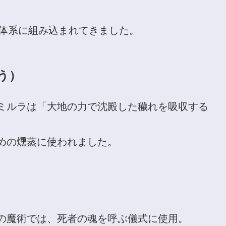
体系に組み込まれてきました。
う）
ミルラは「大地の力で沈殿した穢れを吸収する
めの燻蒸に使われました。
の魔術では、死者の魂を呼ぶ儀式に使用。