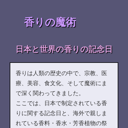
香りの魔術
日本と世界の香りの記念日
香りは人類の歴史の中で、宗教、医
療、美容、食文化、そして魔術にま
で深く関わってきました。
ここでは、日本で制定されている香
りに関する記念日と、海外で親しま
れている香料・香水・芳香植物の祭