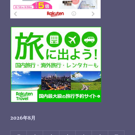
2026年8月