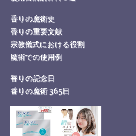
香りの魔術史
香りの重要文献
宗教儀式における役割
魔術での使用例
香りの記念日
香りの魔術 365日