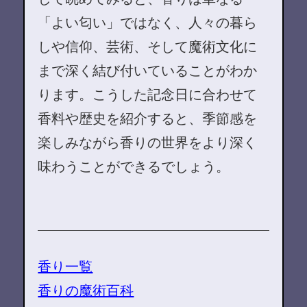
「よい匂い」ではなく、人々の暮ら
しや信仰、芸術、そして魔術文化に
まで深く結び付いていることがわか
ります。こうした記念日に合わせて
香料や歴史を紹介すると、季節感を
楽しみながら香りの世界をより深く
味わうことができるでしょう。
香り一覧
香りの魔術百科