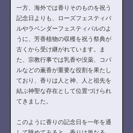
一方、海外では香りそのものを祝う
記念日よりも、ローズフェスティバ
ルやラベンダーフェスティバルのよ
うに、芳香植物の収穫を祝う祭典が
古くから受け継がれています。ま
た、宗教行事では乳香や没薬、コパ
ルなどの薫香が重要な役割を果たし
ており、香りは人と神、人と祖先を
結ぶ神聖な存在として位置づけられ
てきました。
このように香りの記念日を一年を通
して眺めてみると、香りは単なる