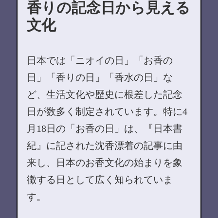
香りの記念日から見える
文化
日本では「ニオイの日」「お香の
日」「香りの日」「香水の日」な
ど、生活文化や歴史に根差した記念
日が数多く制定されています。特に4
月18日の「お香の日」は、『日本書
紀』に記された沈香漂着の記事に由
来し、日本のお香文化の始まりを象
徴する日として広く知られていま
す。