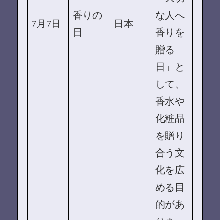
香りの
な人へ
7月7日
日本
日
香りを
贈る
日」と
して、
香水や
化粧品
を贈り
合う文
化を広
める目
的があ