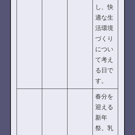
し、快
適な生
活環境
づくり
につい
て考え
る日で
す。
春分を
迎える
新年
祭。乳