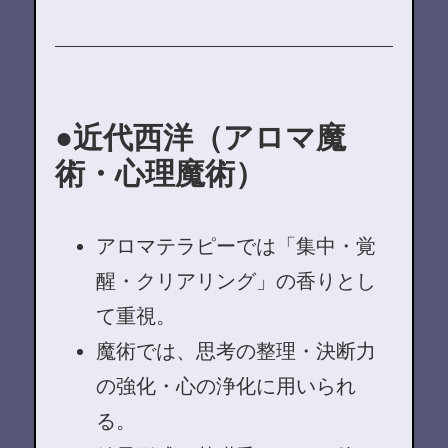
近代西洋（アロマ魔
術・心理魔術）
アロマテラピーでは「集中・覚
醒・クリアリング」の香りとし
て重視。
魔術では、思考の整理・決断力
の強化・心の浄化に用いられ
る。