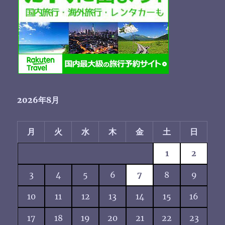
2026年8月
月
火
水
木
金
土
日
1
2
3
4
5
6
7
8
9
10
11
12
13
14
15
16
17
18
19
20
21
22
23