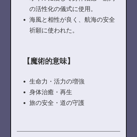
の活性化の儀式に使用。
海風と相性が良く、航海の安全
祈願に使われた。
【魔術的意味】
生命力・活力の増強
身体治癒・再生
旅の安全・道の守護