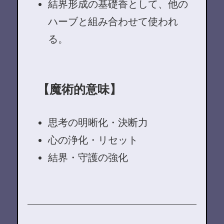
結界形成の基礎香として、他の
ハーブと組み合わせて使われ
る。
【魔術的意味】
思考の明晰化・決断力
心の浄化・リセット
結界・守護の強化