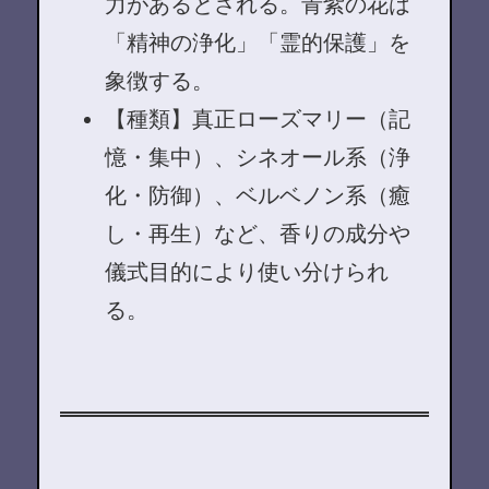
力があるとされる。青紫の花は
「精神の浄化」「霊的保護」を
象徴する。
【種類】真正ローズマリー（記
憶・集中）、シネオール系（浄
化・防御）、ベルベノン系（癒
し・再生）など、香りの成分や
儀式目的により使い分けられ
る。