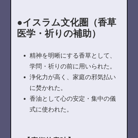
イスラム文化圏（香草
医学・祈りの補助）
精神を明晰にする香草として、
学問・祈りの前に用いられた。
浄化力が高く、家庭の邪気払い
に焚かれた。
香油として心の安定・集中の儀
式に使われた。