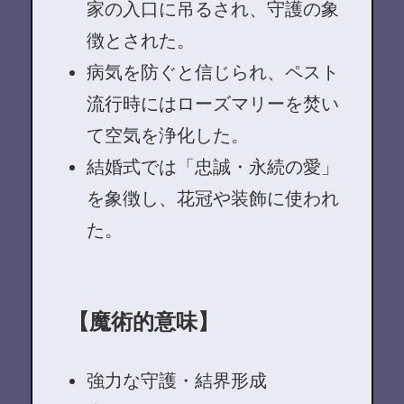
家の入口に吊るされ、守護の象
徴とされた。
病気を防ぐと信じられ、ペスト
流行時にはローズマリーを焚い
て空気を浄化した。
結婚式では「忠誠・永続の愛」
を象徴し、花冠や装飾に使われ
た。
【魔術的意味】
強力な守護・結界形成