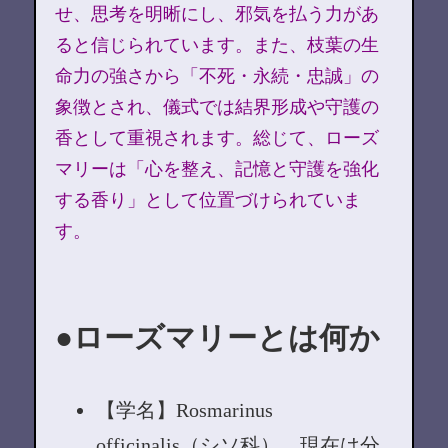
せ、思考を明晰にし、邪気を払う力があ
ると信じられています。また、枝葉の生
命力の強さから「不死・永続・忠誠」の
象徴とされ、儀式では結界形成や守護の
香として重視されます。総じて、ローズ
マリーは「心を整え、記憶と守護を強化
する香り」として位置づけられていま
す。
ローズマリーとは何か
【学名】Rosmarinus
officinalis（シソ科）。現在は分