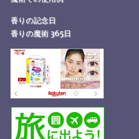
香りの記念日
香りの魔術 365日