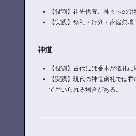
【役割】祖先供養、神々への供
【実践】祭礼・行列・家庭祭壇
神道
【役割】古代には香木が儀礼に
【実践】現代の神道儀礼では香
て用いられる場合がある。