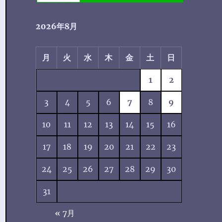
2026年8月
月
火
水
木
金
土
日
1
2
3
4
5
6
7
8
9
10
11
12
13
14
15
16
17
18
19
20
21
22
23
24
25
26
27
28
29
30
31
« 7月