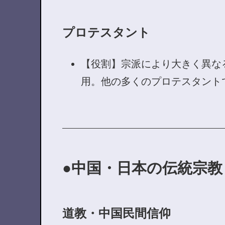
プロテスタント
【役割】宗派により大きく異な
用。他の多くのプロテスタント
中国・日本の伝統宗教
道教・中国民間信仰