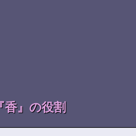
『香』の役割