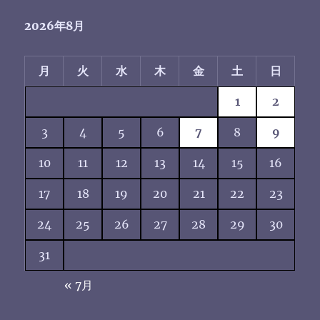
2026年8月
月
火
水
木
金
土
日
1
2
3
4
5
6
7
8
9
10
11
12
13
14
15
16
17
18
19
20
21
22
23
24
25
26
27
28
29
30
31
« 7月