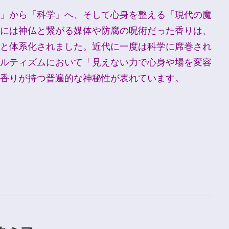
」から「科学」へ、そして心身を整える「現代の魔
には神仏と繋がる媒体や防腐の呪術だった香りは、
と体系化されました。近代に一度は科学に席巻され
ルティズムにおいて「見えない力で心身や場を変容
香りが持つ普遍的な神秘性が表れています。