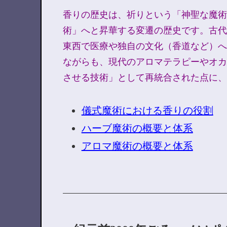
香りの歴史は、祈りという「神聖な魔術
術」へと昇華する変遷の歴史です。古代
東西で医療や独自の文化（香道など）へ
ながらも、現代のアロマテラピーやオカ
させる技術」として再統合された点に、
儀式魔術における香りの役割
ハーブ魔術の概要と体系
アロマ魔術の概要と体系