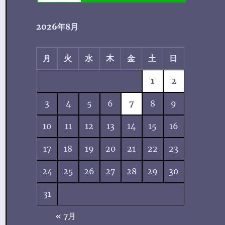
2026年8月
月
火
水
木
金
土
日
1
2
3
4
5
6
7
8
9
10
11
12
13
14
15
16
17
18
19
20
21
22
23
24
25
26
27
28
29
30
31
« 7月