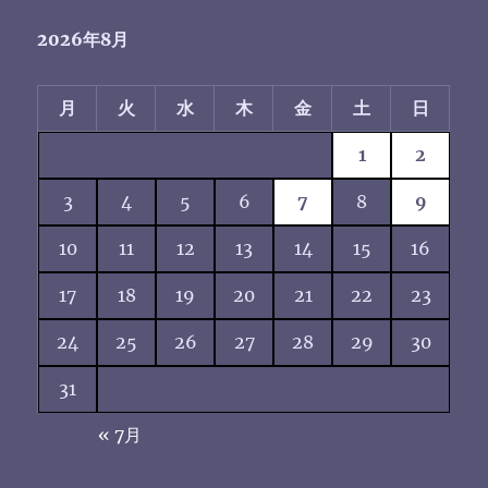
2026年8月
月
火
水
木
金
土
日
1
2
3
4
5
6
7
8
9
10
11
12
13
14
15
16
17
18
19
20
21
22
23
24
25
26
27
28
29
30
31
« 7月