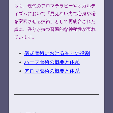
らも、現代のアロマテラピーやオカルテ
ィズムにおいて「見えない力で心身や場
を変容させる技術」として再統合された
点に、香りが持つ普遍的な神秘性が表れ
ています。
儀式魔術における香りの役割
ハーブ魔術の概要と体系
アロマ魔術の概要と体系