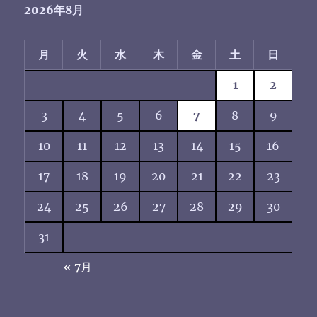
2026年8月
月
火
水
木
金
土
日
1
2
3
4
5
6
7
8
9
10
11
12
13
14
15
16
17
18
19
20
21
22
23
24
25
26
27
28
29
30
31
« 7月