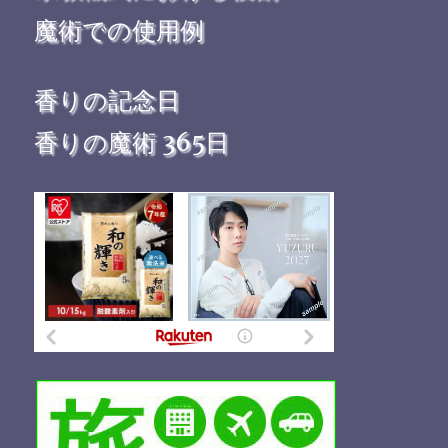
魔術での使用例
香りの記念日
香りの魔術 365日