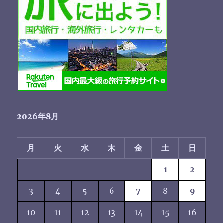
2026年8月
月
火
水
木
金
土
日
1
2
3
4
5
6
7
8
9
10
11
12
13
14
15
16