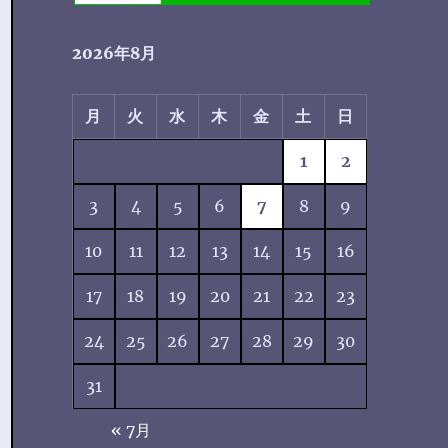
2026年8月
月
火
水
木
金
土
日
1
2
3
4
5
6
7
8
9
10
11
12
13
14
15
16
17
18
19
20
21
22
23
24
25
26
27
28
29
30
31
« 7月