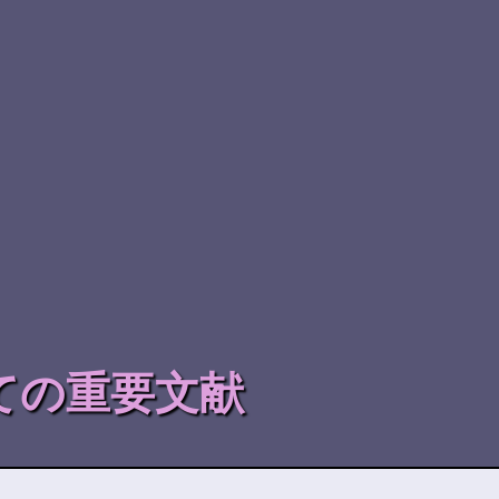
ての重要文献