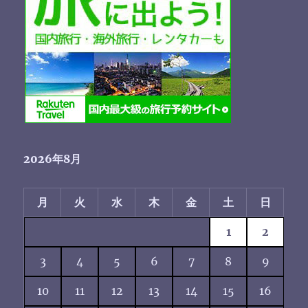
2026年8月
月
火
水
木
金
土
日
1
2
3
4
5
6
7
8
9
10
11
12
13
14
15
16