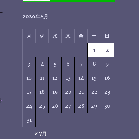
ー
2026年8月
月
火
水
木
金
土
日
1
2
3
4
5
6
7
8
9
10
11
12
13
14
15
16
ン
17
18
19
20
21
22
23
ト
24
25
26
27
28
29
30
31
« 7月