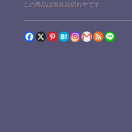
この商品は現在品切れ中です