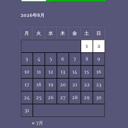
2026年8月
月
火
水
木
金
土
日
1
2
3
4
5
6
7
8
9
10
11
12
13
14
15
16
17
18
19
20
21
22
23
24
25
26
27
28
29
30
31
« 7月