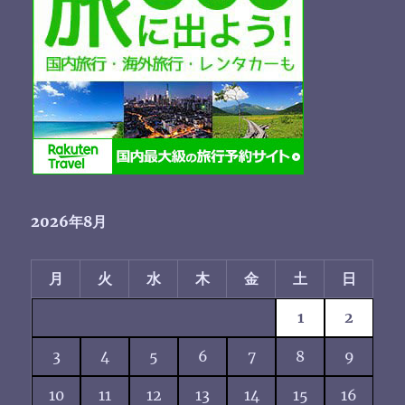
2026年8月
月
火
水
木
金
土
日
1
2
3
4
5
6
7
8
9
10
11
12
13
14
15
16