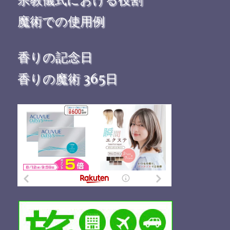
魔術での使用例
香りの記念日
香りの魔術 365日