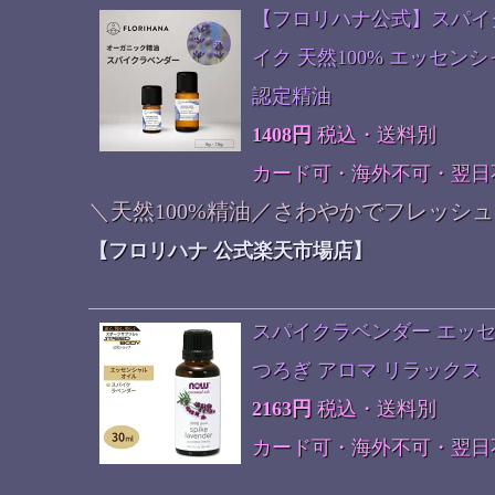
【フロリハナ公式】スパイクラ
イク 天然100% エッセン
認定精油
1408円
税込・送料別
カード可・海外不可・翌日
＼天然100%精油／さわやかでフレッシ
【フロリハナ 公式楽天市場店】
スパイクラベンダー エッセンシ
つろぎ アロマ リラックス
2163円
税込・送料別
カード可・海外不可・翌日