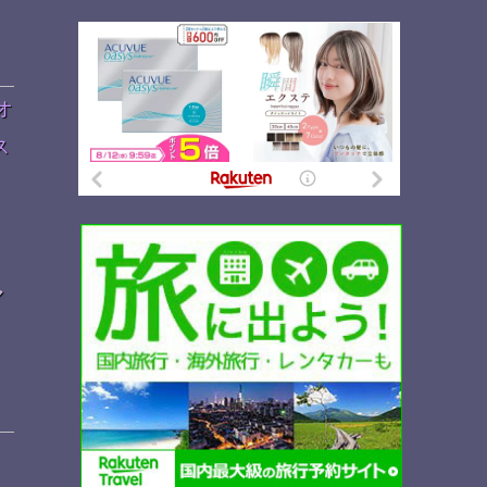
オ
ス
ア