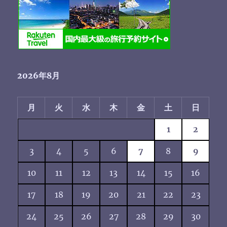
2026年8月
月
火
水
木
金
土
日
1
2
3
4
5
6
7
8
9
10
11
12
13
14
15
16
17
18
19
20
21
22
23
24
25
26
27
28
29
30