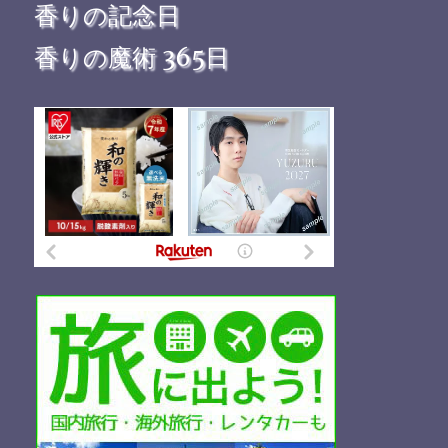
香りの記念日
香りの魔術 365日