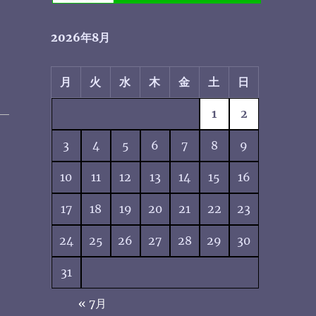
2026年8月
月
火
水
木
金
土
日
1
2
3
4
5
6
7
8
9
10
11
12
13
14
15
16
17
18
19
20
21
22
23
24
25
26
27
28
29
30
31
« 7月