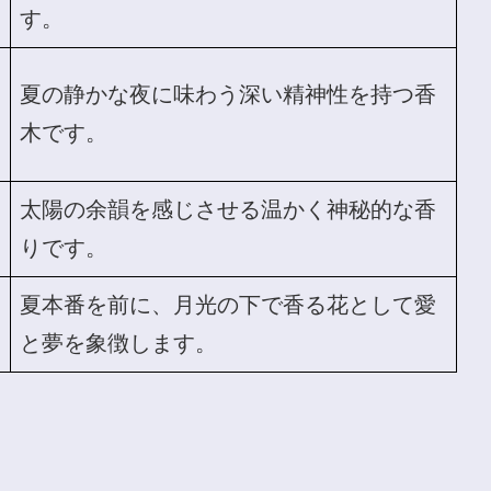
す。
夏の静かな夜に味わう深い精神性を持つ香
木です。
太陽の余韻を感じさせる温かく神秘的な香
りです。
夏本番を前に、月光の下で香る花として愛
と夢を象徴します。