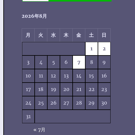
2026年8月
月
火
水
木
金
土
日
1
2
3
4
5
6
7
8
9
10
11
12
13
14
15
16
17
18
19
20
21
22
23
24
25
26
27
28
29
30
31
« 7月