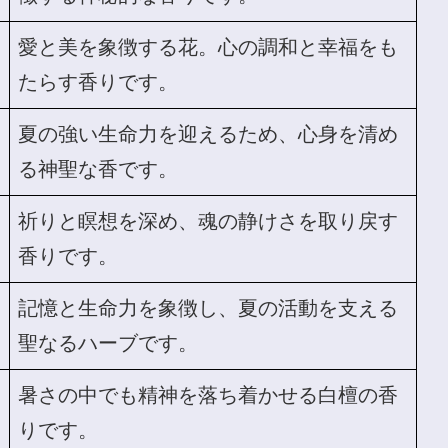
愛と美を象徴する花。心の調和と幸福をも
たらす香りです。
夏の強い生命力を迎えるため、心身を清め
る神聖な香です。
祈りと瞑想を深め、魂の静けさを取り戻す
香りです。
記憶と生命力を象徴し、夏の活動を支える
聖なるハーブです。
暑さの中でも精神を落ち着かせる白檀の香
りです。