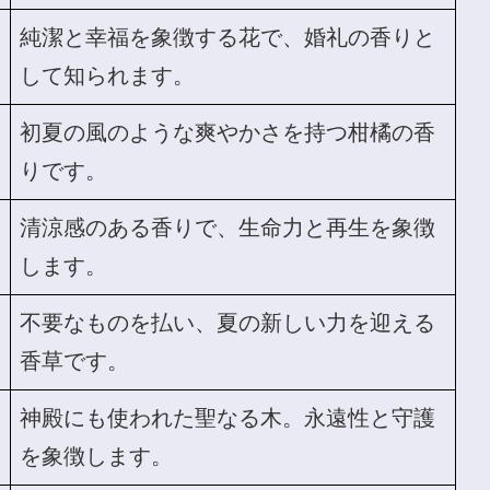
純潔と幸福を象徴する花で、婚礼の香りと
して知られます。
初夏の風のような爽やかさを持つ柑橘の香
りです。
清涼感のある香りで、生命力と再生を象徴
します。
不要なものを払い、夏の新しい力を迎える
香草です。
神殿にも使われた聖なる木。永遠性と守護
を象徴します。