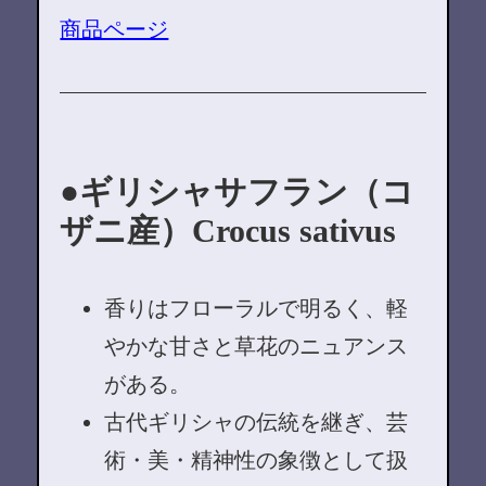
商品ページ
ギリシャサフラン（コ
ザニ産）Crocus sativus
香りはフローラルで明るく、軽
やかな甘さと草花のニュアンス
がある。
古代ギリシャの伝統を継ぎ、芸
術・美・精神性の象徴として扱