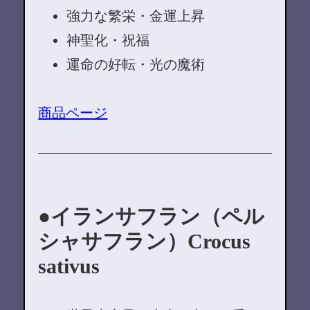
強力な繁栄・金運上昇
神聖化・祝福
運命の好転・光の魔術
商品ページ
イランサフラン（ペル
シャサフラン）Crocus
sativus