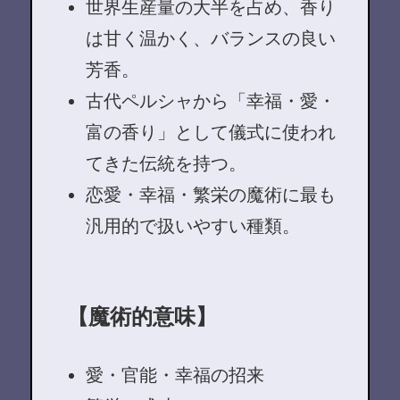
世界生産量の大半を占め、香り
は甘く温かく、バランスの良い
芳香。
古代ペルシャから「幸福・愛・
富の香り」として儀式に使われ
てきた伝統を持つ。
恋愛・幸福・繁栄の魔術に最も
汎用的で扱いやすい種類。
【魔術的意味】
愛・官能・幸福の招来