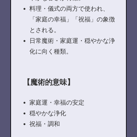
料理・儀式の両方で使われ、
「家庭の幸福」「祝福」の象徴
とされる。
日常魔術・家庭運・穏やかな浄
化に向く種類。
【魔術的意味】
家庭運・幸福の安定
穏やかな浄化
祝福・調和