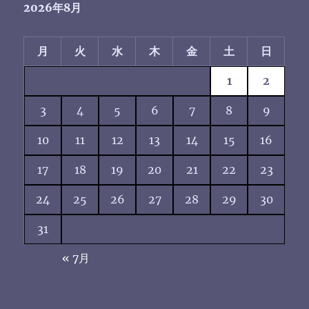
2026年8月
月
火
水
木
金
土
日
1
2
3
4
5
6
7
8
9
10
11
12
13
14
15
16
17
18
19
20
21
22
23
24
25
26
27
28
29
30
31
« 7月