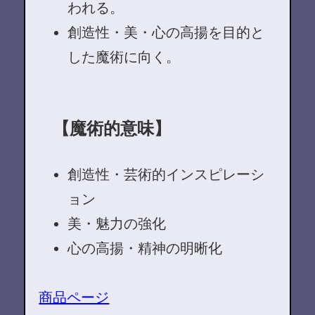
われる。
創造性・美・心の高揚を目的と
した魔術に向く。
【魔術的意味】
創造性・芸術的インスピレーシ
ョン
美・魅力の強化
心の高揚・精神の明晰化
商品ページ