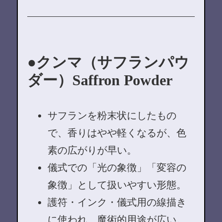
クンマ（サフランパウ
ダー）Saffron Powder
サフランを粉末状にしたもの
で、香りはやや軽くなるが、色
素の広がりが早い。
儀式での「光の象徴」「変容の
象徴」として扱いやすい形態。
護符・インク・儀式用の線描き
に使われ、魔術的用途が広い。