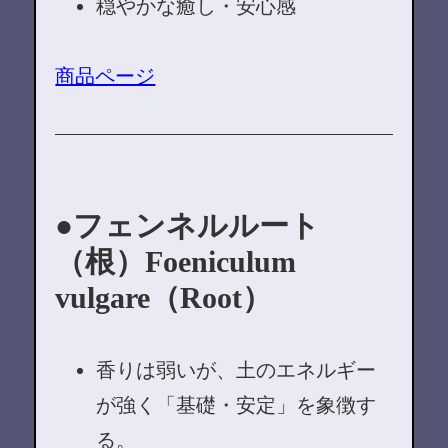
穏やかな癒し・安心感
商品ページ
フェンネルルート
（根）Foeniculum
vulgare（Root）
香りは弱いが、土のエネルギー
が強く「基礎・安定」を象徴す
る。