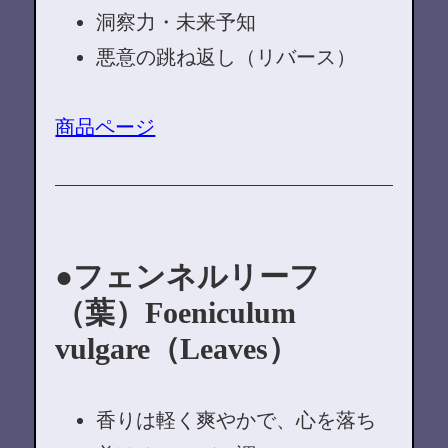
洞察力・未来予知
悪意の跳ね返し（リバース）
商品ページ
フェンネルリーフ
（葉）Foeniculum
vulgare（Leaves）
香りは軽く爽やかで、心を落ち