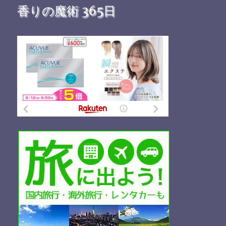
香りの魔術 365日