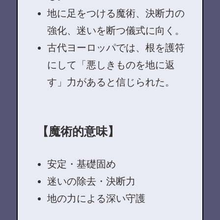
地に足をつける魔術、決断力の
強化、迷いを断つ儀式に向く。
古代ヨーロッパでは、根を護符
にして「悪しきものを地に返
す」力があると信じられた。
【魔術的意味】
安定・基礎固め
迷いの除去・決断力
地の力による深い守護