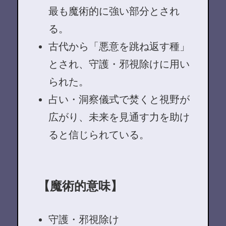
最も魔術的に強い部分とされ
る。
古代から「悪意を跳ね返す種」
とされ、守護・邪視除けに用い
られた。
占い・洞察儀式で焚くと視野が
広がり、未来を見通す力を助け
ると信じられている。
【魔術的意味】
守護・邪視除け