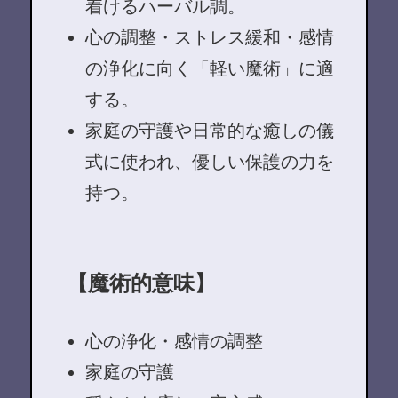
着けるハーバル調。
心の調整・ストレス緩和・感情
の浄化に向く「軽い魔術」に適
する。
家庭の守護や日常的な癒しの儀
式に使われ、優しい保護の力を
持つ。
【魔術的意味】
心の浄化・感情の調整
家庭の守護