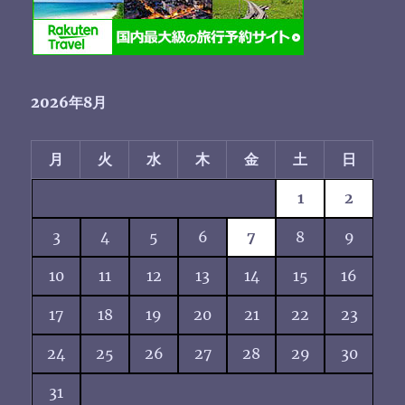
2026年8月
月
火
水
木
金
土
日
1
2
3
4
5
6
7
8
9
10
11
12
13
14
15
16
17
18
19
20
21
22
23
24
25
26
27
28
29
30
31